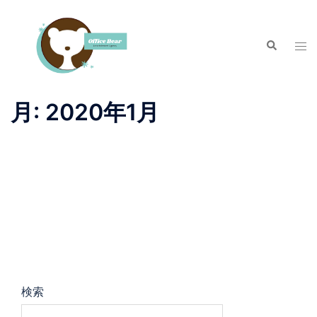
月:
2020年1月
検索