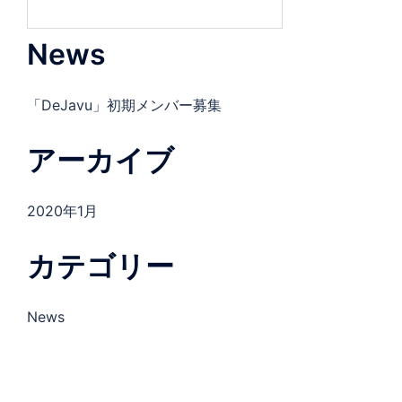
News
「DeJavu」初期メンバー募集
アーカイブ
2020年1月
カテゴリー
News